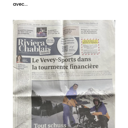
avec...