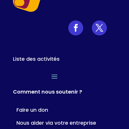
Liste des activités
Comment nous soutenir ?
Faire un don
Nous aider via votre entreprise