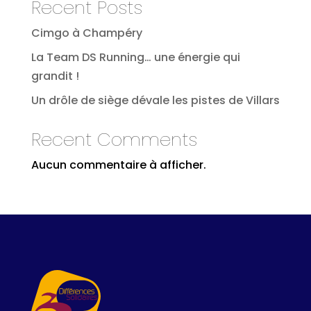
Recent Posts
Cimgo à Champéry
La Team DS Running… une énergie qui
grandit !
Un drôle de siège dévale les pistes de Villars
Recent Comments
Aucun commentaire à afficher.