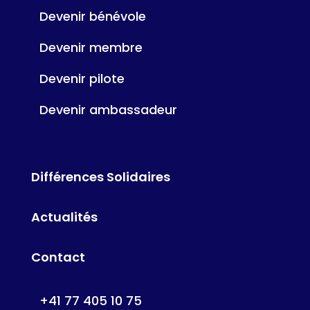
Devenir bénévole
Devenir membre
Devenir pilote
Devenir ambassadeur
Différences Solidaires
Actualités
Contact
+41 77 405 10 75