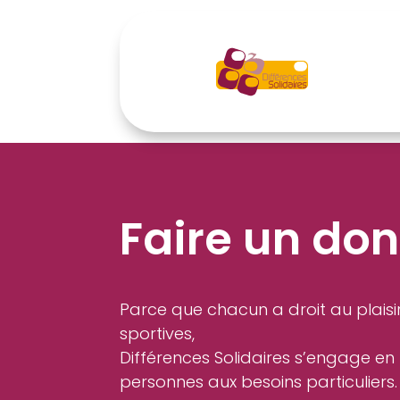
Faire un don
Parce que chacun a droit au plaisir
sportives,
Différences Solidaires s’engage en
personnes aux besoins particuliers.