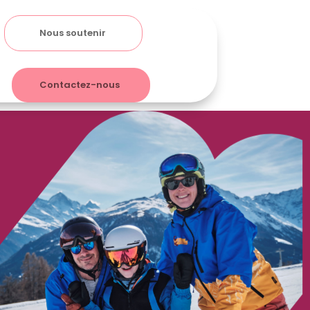
Nous soutenir
Contactez-nous