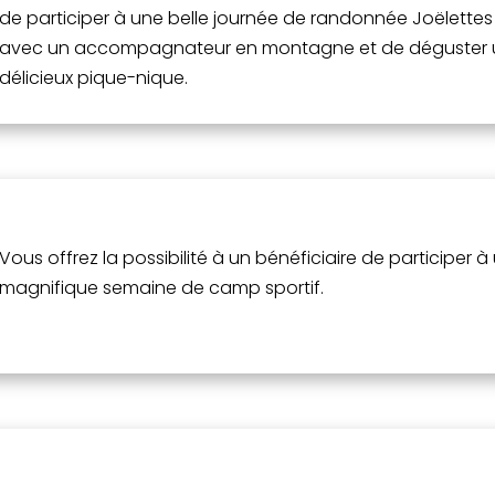
de participer à une belle journée de randonnée Joëlettes
avec un accompagnateur en montagne et de déguster 
délicieux pique-nique.
Vous offrez la possibilité à un bénéficiaire de participer à
magnifique semaine de camp sportif.