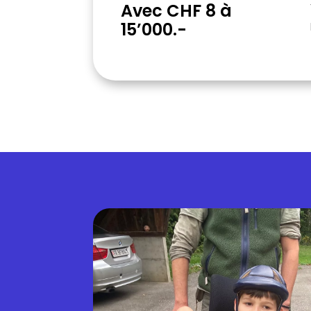
Avec CHF 8 à
15’000.-