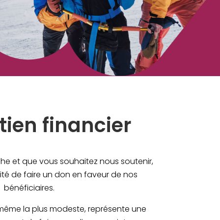
tien financier
he et que vous souhaitez nous soutenir,
lité de faire un don en faveur de nos
bénéficiaires.
même la plus modeste, représente une