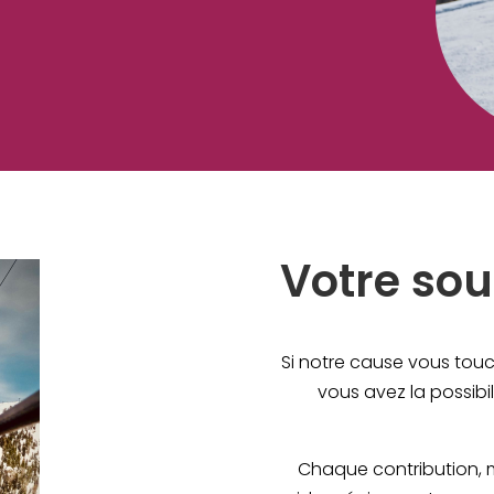
Votre sou
Si notre cause vous touc
vous avez la possibi
Chaque contribution, 