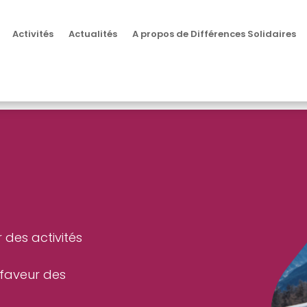
Activités
Actualités
A propos de Différences Solidaires
 des activités
 faveur des