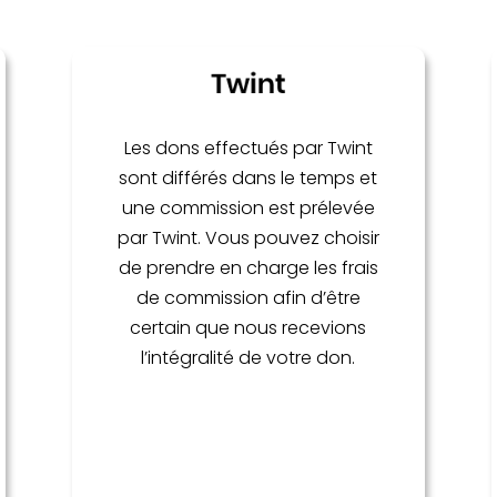
Les dons effectués par Twint
sont différés dans le temps et
une commission est prélevée
par Twint. Vous pouvez choisir
de prendre en charge les frais
de commission afin d’être
certain que nous recevions
l’intégralité de votre don.