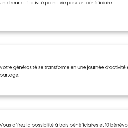
Une heure d’activité prend vie pour un bénéficiaire.
Votre générosité se transforme en une journée d’activité 
partage.
Vous offrez la possibilité à trois bénéficiaires et 10 bénévo