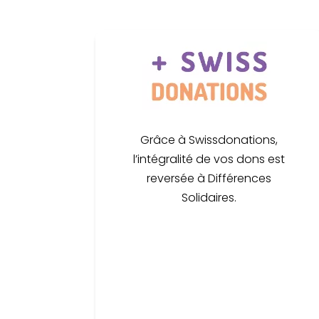
Grâce à Swissdonations,
l’intégralité de vos dons est
reversée à Différences
Solidaires.