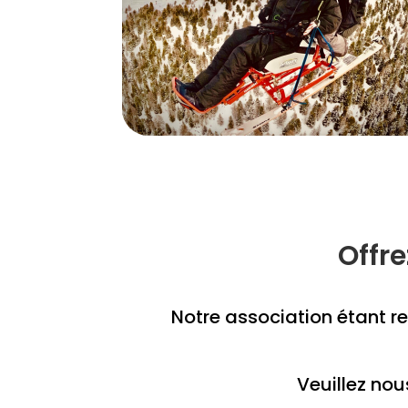
Offre
Notre association étant rec
Veuillez nou