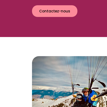
Contactez-nous