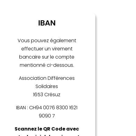
Vous pouvez également
effectuer un virement
bancaire sur le compte
mentionné ci-dessous.
Association Différences
Solidaires
1653 Crésuz
IBAN : CH94 0076 8300 1621
9090 7
Scannez le QR Code avec