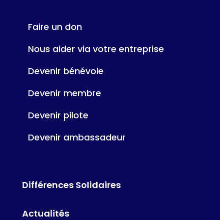
Faire un don
Nous aider via votre entreprise
Devenir bénévole
Devenir membre
Devenir pilote
Devenir ambassadeur
Différences Solidaires
Actualités