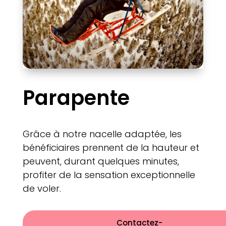
Parapente
Grâce à notre nacelle adaptée, les
bénéficiaires prennent de la hauteur et
peuvent, durant quelques minutes,
profiter de la sensation exceptionnelle
de voler.
Contactez-