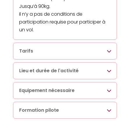
Jusqu’à 90kg.
Il n’y a pas de conditions de
participation requise pour participer à
un vol.
Tarifs
Lieu et durée de l'activité
Equipement nécessaire
Formation pilote