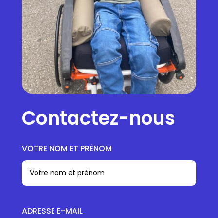
Contactez-nous
VOTRE NOM ET PRÉNOM
ADRESSE E-MAIL