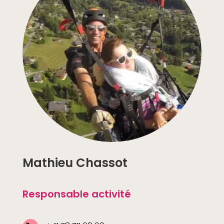
Mathieu Chassot
Responsable activité