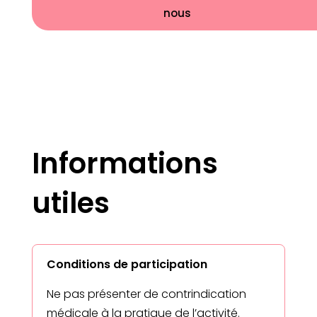
nous
Informations
utiles
Conditions de participation
Ne pas présenter de contrindication
médicale à la pratique de l’activité.