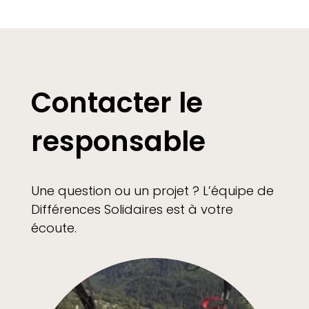
Contacter le
responsable
Une question ou un projet ? L’équipe de
Différences Solidaires est à votre
écoute.