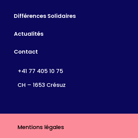
Différences Solidaires
Actualités
Contact
+41 77 405 10 75
CH – 1653 Crésuz
Mentions légales