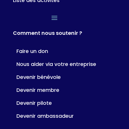
Liste des activités
Comment nous soutenir ?
Faire un don
Nous aider via votre entreprise
Devenir bénévole
Devenir membre
Devenir pilote
Devenir ambassadeur