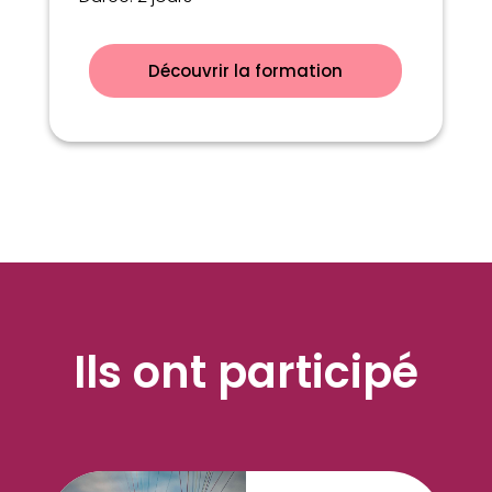
Découvrir la formation
Ils ont participé