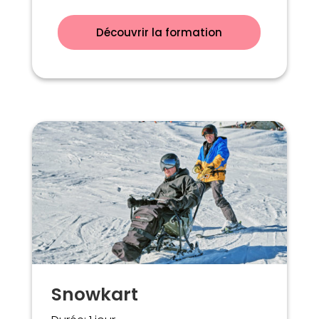
Découvrir la formation
Snowkart