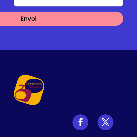
Alternative:
Envoi