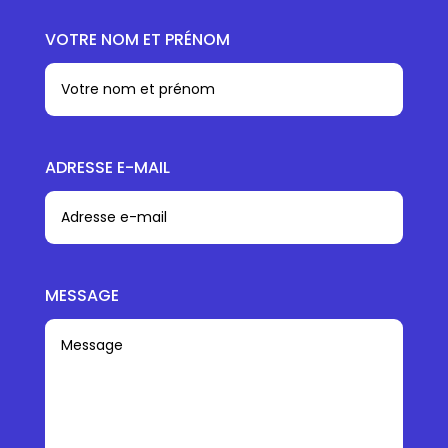
VOTRE NOM ET PRÉNOM
ADRESSE E-MAIL
MESSAGE