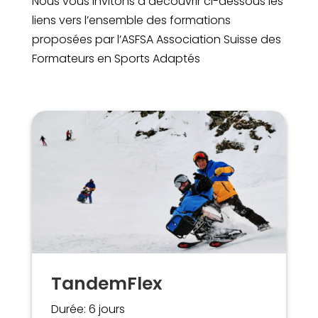
Nous vous invitons à découvrir ci-dessous les
liens vers l’ensemble des formations
proposées par l’ASFSA Association Suisse des
Formateurs en Sports Adaptés
TandemFlex
Durée: 6 jours