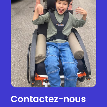
Contactez-nous