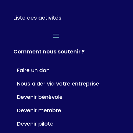
Liste des activités
Comment nous soutenir ?
Faire un don
Nous aider via votre entreprise
Devenir bénévole
Devenir membre
Devenir pilote