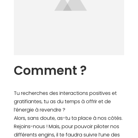
Comment ?
Tu recherches des interactions positives et
gratifiantes, tu as du temps à offrir et de
l’énergie à revendre ?
Alors, sans doute, as-tu ta place à nos côtés.
Rejoins-nous ! Mais, pour pouvoir piloter nos
différents engins, il te faudra suivre l’une des