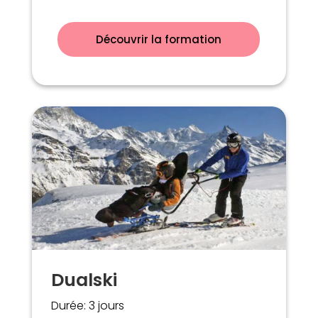
Découvrir la formation
Dualski
Durée: 3 jours