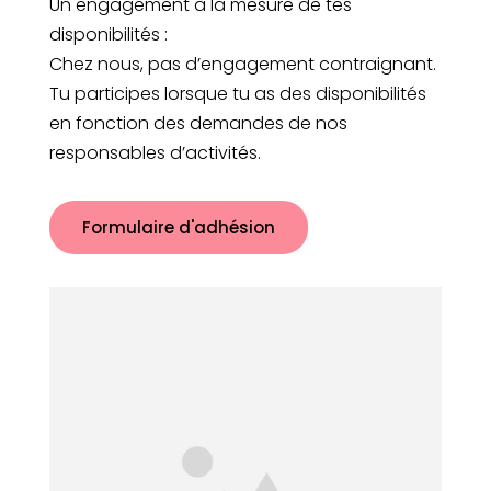
Un engagement à la mesure de tes
disponibilités :
Chez nous, pas d’engagement contraignant.
Tu participes lorsque tu as des disponibilités
en fonction des demandes de nos
responsables d’activités.
Formulaire d'adhésion