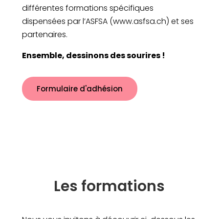
différentes formations spécifiques
dispensées par l’ASFSA (www.asfsa.ch) et ses
partenaires.
Ensemble, dessinons des sourires !
Formulaire d'adhésion
Les formations