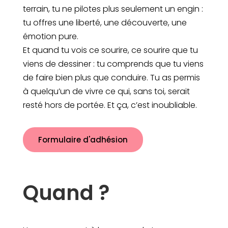
terrain, tu ne pilotes plus seulement un engin :
tu offres une liberté, une découverte, une
émotion pure.
Et quand tu vois ce sourire, ce sourire que tu
viens de dessiner : tu comprends que tu viens
de faire bien plus que conduire. Tu as permis
à quelqu’un de vivre ce qui, sans toi, serait
resté hors de portée. Et ça, c’est inoubliable.
Formulaire d'adhésion
Quand ?