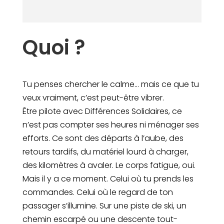
Quoi ?
Tu penses chercher le calme… mais ce que tu
veux vraiment, c’est peut-être vibrer.
Être pilote avec Différences Solidaires, ce
n’est pas compter ses heures ni ménager ses
efforts. Ce sont des départs à l’aube, des
retours tardifs, du matériel lourd à charger,
des kilomètres à avaler. Le corps fatigue, oui.
Mais il y a ce moment. Celui où tu prends les
commandes. Celui où le regard de ton
passager s’illumine. Sur une piste de ski, un
chemin escarpé ou une descente tout-