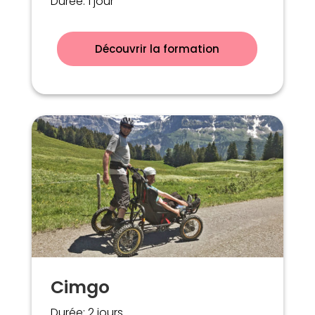
Durée: 1 jour
Découvrir la formation
Cimgo
Durée: 2 jours