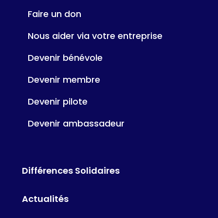
Faire un don
Nous aider via votre entreprise
Devenir bénévole
Devenir membre
Devenir pilote
Devenir ambassadeur
Différences Solidaires
Actualités