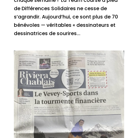
chaque semaine ! La Team course à pied
de Différences Solidaires ne cesse de
s’agrandir. Aujourd’hui, ce sont plus de 70
bénévoles — véritables « dessinateurs et
dessinatrices de sourires...