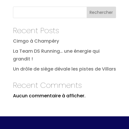
Rechercher
Recent Posts
Cimgo à Champéry
La Team DS Running… une énergie qui
grandit !
Un drôle de siège dévale les pistes de Villars
Recent Comments
Aucun commentaire à afficher.