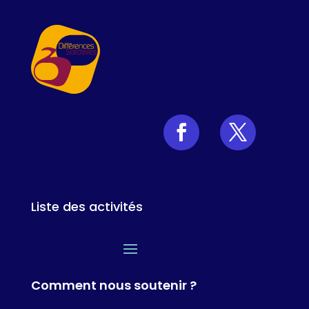
Liste des activités
Comment nous soutenir ?